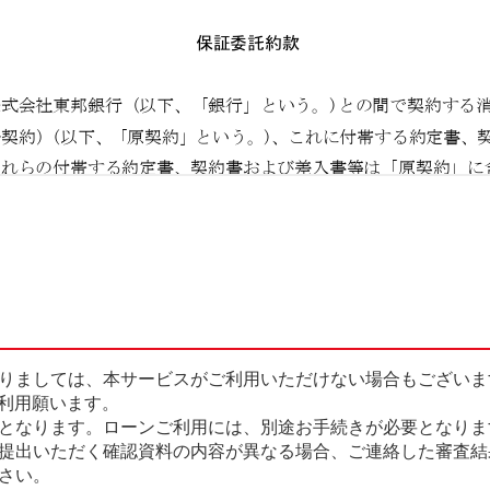
りましては、本サービスがご利用いただけない場合もございま
ご利用願います。
となります。ローンご利用には、別途お手続きが必要となりま
提出いただく確認資料の内容が異なる場合、ご連絡した審査結
さい。