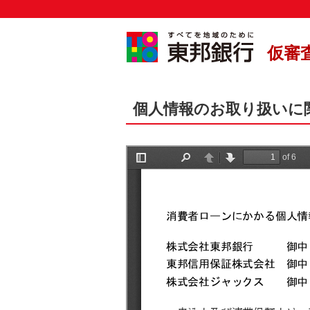
仮審
個人情報のお取り扱いに