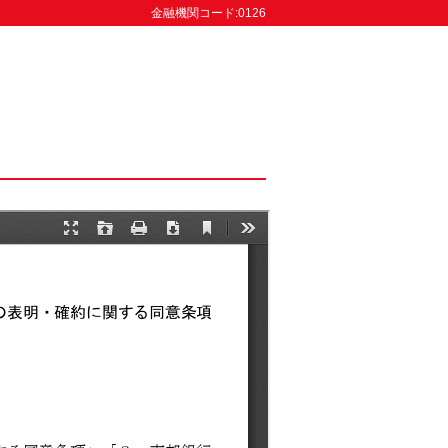
金融機関コード:0126