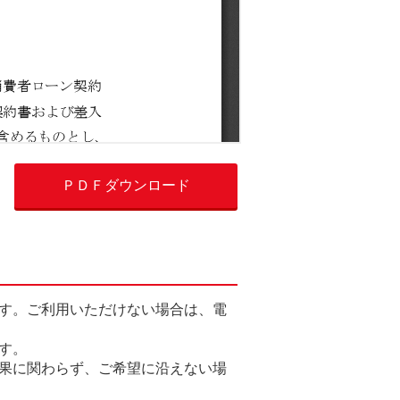
ＰＤＦダウンロード
す。ご利用いただけない場合は、電
す。
果に関わらず、ご希望に沿えない場