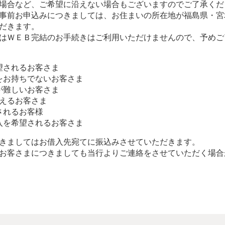
場合など、ご希望に沿えない場合もございますのでご了承くだ
事前お申込みにつきましては、お住まいの所在地が福島県・宮
だきます。
はＷＥＢ完結のお手続きはご利用いただけませんので、予めご
望されるお客さま
をお持ちでないお客さま
が難しいお客さま
超えるお客さま
されるお客様
入を希望されるお客さま
きましてはお借入先宛てに振込みさせていただきます。
お客さまにつきましても当行よりご連絡をさせていただく場合