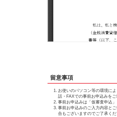
留意事項
お使いのパソコン等の環境によ
話・FAXでの事前お申込みを
事前お申込みは「仮審査申込」
事前お申込みのご入力内容とご
合もございますのでご了承くだ