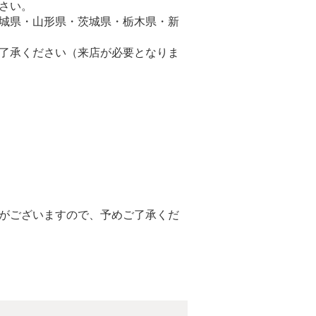
さい。
城県・山形県・茨城県・栃木県・新
了承ください（来店が必要となりま
がございますので、予めご了承くだ